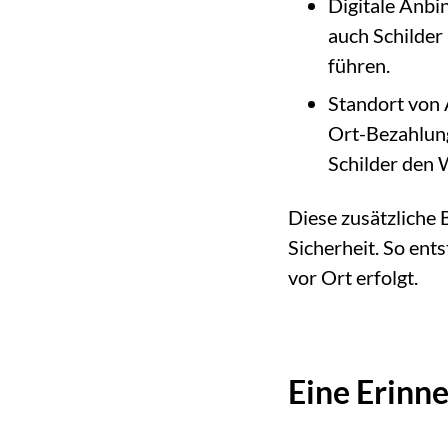
Digitale Anbi
auch Schilder
führen.
Standort von 
Ort-Bezahlung
Schilder den 
Diese zusätzliche 
Sicherheit. So ents
vor Ort erfolgt.
Eine Erinne