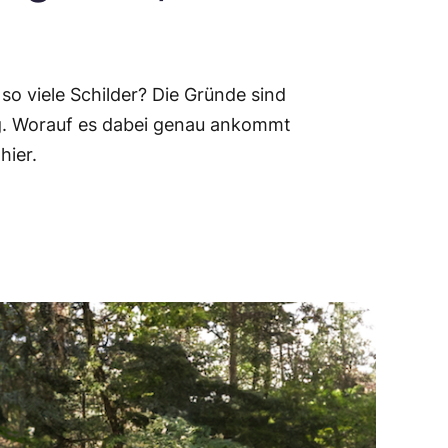
n
so viele Schilder? Die Gründe sind
ng. Worauf es dabei genau ankommt
hier.