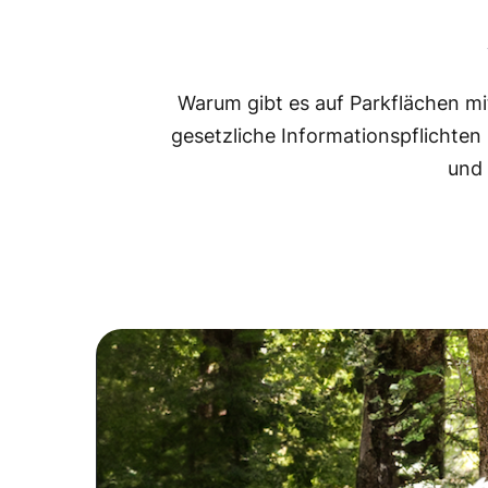
Warum gibt es auf Parkflächen mit
gesetzliche Informationspflichte
und 