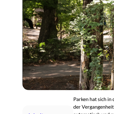
Parken hat sich in
der Vergangenheit