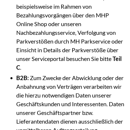
beispielsweise im Rahmen von
Bezahlungsvorgängen über den MHP
Online Shop oder unseren
Nachbezahlungsservice, Verfolgung von
Parkverstößen durch MH Parkservice oder
Einsicht in Details der Parkverstöße über
unser Serviceportal besuchen Sie bitte
Teil
C
.
B2B:
Zum Zwecke der Abwicklung oder der
Anbahnung von Verträgen verarbeiten wir
die hierzu notwendigen Daten unserer
Geschäftskunden und Interessenten. Daten
unserer Geschäftspartner bzw.
Lieferantendaten dienen ausschließlich der