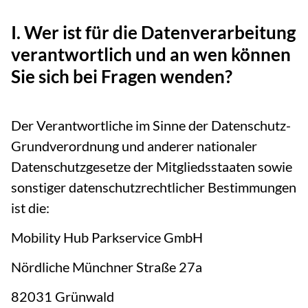
I. Wer ist für die Datenverarbeitung
verantwortlich und an wen können
Sie sich bei Fragen wenden?
Der Verantwortliche im Sinne der Datenschutz-
Grundverordnung und anderer nationaler
Datenschutzgesetze der Mitgliedsstaaten sowie
sonstiger datenschutzrechtlicher Bestimmungen
ist die:
Mobility Hub Parkservice GmbH
Nördliche Münchner Straße 27a
82031 Grünwald