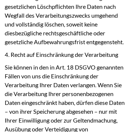
gesetzlichen Löschpflichten Ihre Daten nach
Wegfall des Verarbeitungszwecks umgehend
und vollständig löschen, soweit keine
diesbezügliche rechtsgeschäftliche oder
gesetzliche Aufbewahrungsfrist entgegensteht.
4. Recht auf Einschränkung der Verarbeitung
Sie können in den in Art. 18 DSGVO genannten
Fällen von uns die Einschränkung der
Verarbeitung Ihrer Daten verlangen. Wenn Sie
die Verarbeitung Ihrer personenbezogenen
Daten eingeschränkt haben, dürfen diese Daten
– von ihrer Speicherung abgesehen – nur mit
Ihrer Einwilligung oder zur Geltendmachung,
Ausübung oder Verteidigung von