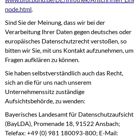
node.html
.
Sind Sie der Meinung, dass wir bei der
Verarbeitung Ihrer Daten gegen deutsches oder
europäisches Datenschutzrecht verstoßen, so
bitten wir Sie, mit uns Kontakt aufzunehmen, um
Fragen aufklären zu können.
Sie haben selbstverständlich auch das Recht,
sich an die für uns nach unserem
Unternehmenssitz zuständige
Aufsichtsbehörde, zu wenden:
Bayerisches Landesamt für Datenschutzaufsicht
(BayLDA), Promenade 18, 91522 Ansbach;
Telefax: +49 (0) 981 180093-800; E-Mail: