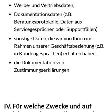
Werbe- und Vertriebsdaten,
Dokumentationsdaten (z.B.
Beratungsprotokolle, Daten aus
Servicegesprächen oder Supportfällen)
sonstige Daten, die wir von Ihnen im
Rahmen unserer Geschäftsbeziehung (z.B.
in Kundengesprächen) erhalten haben,
die Dokumentation von
Zustimmungserklärungen
IV. Für welche Zwecke und auf