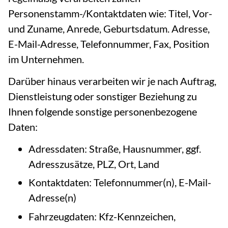
Personenstamm-/Kontaktdaten wie: Titel, Vor-
und Zuname, Anrede, Geburtsdatum. Adresse,
E-Mail-Adresse, Telefonnummer, Fax, Position
im Unternehmen.
Darüber hinaus verarbeiten wir je nach Auftrag,
Dienstleistung oder sonstiger Beziehung zu
Ihnen folgende sonstige personenbezogene
Daten:
Adressdaten: Straße, Hausnummer, ggf.
Adresszusätze, PLZ, Ort, Land
Kontaktdaten: Telefonnummer(n), E-Mail-
Adresse(n)
Fahrzeugdaten: Kfz-Kennzeichen,