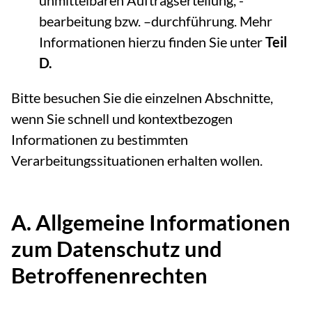
unmittelbaren Auftragserteilung, -
bearbeitung bzw. –durchführung. Mehr
Informationen hierzu finden Sie unter
Teil
D.
Bitte besuchen Sie die einzelnen Abschnitte,
wenn Sie schnell und kontextbezogen
Informationen zu bestimmten
Verarbeitungssituationen erhalten wollen.
A. Allgemeine Informationen
zum Datenschutz und
Betroffenenrechten