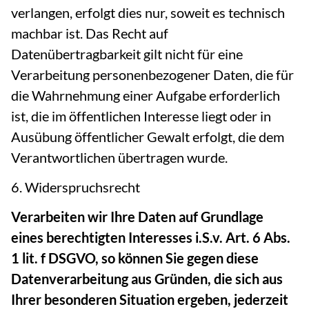
verlangen, erfolgt dies nur, soweit es technisch
machbar ist. Das Recht auf
Datenübertragbarkeit gilt nicht für eine
Verarbeitung personenbezogener Daten, die für
die Wahrnehmung einer Aufgabe erforderlich
ist, die im öffentlichen Interesse liegt oder in
Ausübung öffentlicher Gewalt erfolgt, die dem
Verantwortlichen übertragen wurde.
6. Widerspruchsrecht
Verarbeiten wir Ihre Daten auf Grundlage
eines berechtigten Interesses i.S.v. Art. 6 Abs.
1 lit. f DSGVO, so können Sie gegen diese
Datenverarbeitung aus Gründen, die sich aus
Ihrer besonderen Situation ergeben, jederzeit