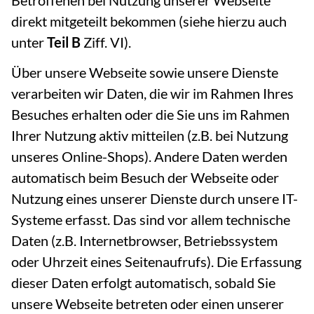
direkt mitgeteilt bekommen (siehe hierzu auch
unter
Teil B
Ziff. VI).
Über unsere Webseite sowie unsere Dienste
verarbeiten wir Daten, die wir im Rahmen Ihres
Besuches erhalten oder die Sie uns im Rahmen
Ihrer Nutzung aktiv mitteilen (z.B. bei Nutzung
unseres Online-Shops). Andere Daten werden
automatisch beim Besuch der Webseite oder
Nutzung eines unserer Dienste durch unsere IT-
Systeme erfasst. Das sind vor allem technische
Daten (z.B. Internetbrowser, Betriebssystem
oder Uhrzeit eines Seitenaufrufs). Die Erfassung
dieser Daten erfolgt automatisch, sobald Sie
unsere Webseite betreten oder einen unserer