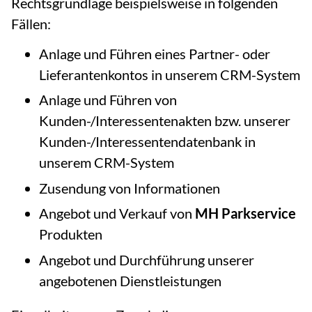
Rechtsgrundlage beispielsweise in folgenden
Fällen:
Anlage und Führen eines Partner- oder
Lieferantenkontos in unserem CRM-System
Anlage und Führen von
Kunden-/Interessentenakten bzw. unserer
Kunden-/Interessentendatenbank in
unserem CRM-System
Zusendung von Informationen
Angebot und Verkauf von
MH Parkservice
Produkten
Angebot und Durchführung unserer
angebotenen Dienstleistungen