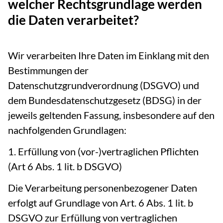
welcher Rechtsgrundlage werden
die Daten verarbeitet?
Wir verarbeiten Ihre Daten im Einklang mit den
Bestimmungen der
Datenschutzgrundverordnung (DSGVO) und
dem Bundesdatenschutzgesetz (BDSG) in der
jeweils geltenden Fassung, insbesondere auf den
nachfolgenden Grundlagen:
1. Erfüllung von (vor-)vertraglichen Pflichten
(Art 6 Abs. 1 lit. b DSGVO)
Die Verarbeitung personenbezogener Daten
erfolgt auf Grundlage von Art. 6 Abs. 1 lit. b
DSGVO zur Erfüllung von vertraglichen