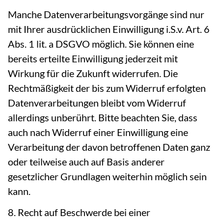
Manche Datenverarbeitungsvorgänge sind nur
mit Ihrer ausdrücklichen Einwilligung i.S.v. Art. 6
Abs. 1 lit. a DSGVO möglich. Sie können eine
bereits erteilte Einwilligung jederzeit mit
Wirkung für die Zukunft widerrufen. Die
Rechtmäßigkeit der bis zum Widerruf erfolgten
Datenverarbeitungen bleibt vom Widerruf
allerdings unberührt. Bitte beachten Sie, dass
auch nach Widerruf einer Einwilligung eine
Verarbeitung der davon betroffenen Daten ganz
oder teilweise auch auf Basis anderer
gesetzlicher Grundlagen weiterhin möglich sein
kann.
8. Recht auf Beschwerde bei einer