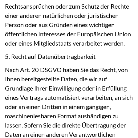
Rechtsansprüchen oder zum Schutz der Rechte
einer anderen natürlichen oder juristischen
Person oder aus Gründen eines wichtigen
öffentlichen Interesses der Europäischen Union
oder eines Mitgliedstaats verarbeitet werden.
5. Recht auf Datenübertragbarkeit
Nach Art. 20 DSGVO haben Sie das Recht, von
Ihnen bereitgestellte Daten, die wir auf
Grundlage Ihrer Einwilligung oder in Erfüllung
eines Vertrags automatisiert verarbeiten, an sich
oder an einen Dritten in einem gängigen,
maschinenlesbaren Format aushändigen zu
lassen. Sofern Sie die direkte Übertragung der
Daten an einen anderen Verantwortlichen