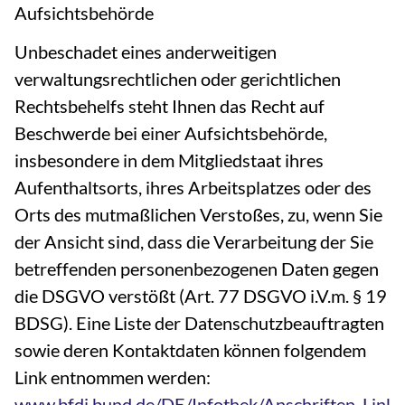
Aufsichtsbehörde
Unbeschadet eines anderweitigen
verwaltungsrechtlichen oder gerichtlichen
Rechtsbehelfs steht Ihnen das Recht auf
Beschwerde bei einer Aufsichtsbehörde,
insbesondere in dem Mitgliedstaat ihres
Aufenthaltsorts, ihres Arbeitsplatzes oder des
Orts des mutmaßlichen Verstoßes, zu, wenn Sie
der Ansicht sind, dass die Verarbeitung der Sie
betreffenden personenbezogenen Daten gegen
die DSGVO verstößt (Art. 77 DSGVO i.V.m. § 19
BDSG). Eine Liste der Datenschutzbeauftragten
sowie deren Kontaktdaten können folgendem
Link entnommen werden:
www.bfdi.bund.de/DE/Infothek/Anschriften_Links/