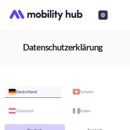
Datenschutzerklärung
Deutschland
Schweiz
Österreich
Italien