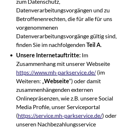
zum Datenschutz,
Datenverarbeitungsvorgängen und zu
Betroffenenrechten, die für alle für uns
vorgenommenen
Datenverarbeitungsvorgänge gültig sind,
finden Sie im nachfolgenden
Teil A
.
Unsere Internetauftritte:
Im
Zusammenhang mit unserer Webseite
https://www.mh-parkservice.de/
(im
Weiteren: „
Webseite
“) oder damit
zusammenhängenden externen
Onlinepräsenzen, wie z.B. unsere Social
Media Profile, unser Serviceportal
(
https://service.mh-parkservice.de/
) oder
unseren Nachbezahlungsservice