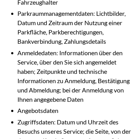
Fahrzeughalter
Parkraummanagementdaten: Lichtbilder,
Datum und Zeitraum der Nutzung einer
Parkfläche, Parkberechtigungen,
Bankverbindung, Zahlungsdetails
Anmeldedaten: Informationen über den
Service, über den Sie sich angemeldet
haben; Zeitpunkte und technische
Informationen zu Anmeldung, Bestätigung
und Abmeldung; bei der Anmeldung von
Ihnen angegebene Daten
Angebotsdaten
Zugriffsdaten: Datum und Uhrzeit des
Besuchs unseres Service; die Seite, von der