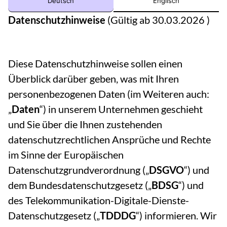
Englisch
Deutsch
Datenschutzhinweise
(Gültig ab 30.03.2026 )
Diese Datenschutzhinweise sollen einen
Überblick darüber geben, was mit Ihren
personenbezogenen Daten (im Weiteren auch:
„
Daten
“) in unserem Unternehmen geschieht
und Sie über die Ihnen zustehenden
datenschutzrechtlichen Ansprüche und Rechte
im Sinne der Europäischen
Datenschutzgrundverordnung („
DSGVO
“) und
dem Bundesdatenschutzgesetz („
BDSG
“) und
des Telekommunikation-Digitale-Dienste-
Datenschutzgesetz („
TDDDG
“) informieren. Wir