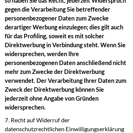
so haben Sie das Recht, jederzeit Widerspruch
gegen die Verarbeitung Sie betreffender
personenbezogener Daten zum Zwecke
derartiger Werbung einzulegen; dies gilt auch
für das Profiling, soweit es mit solcher
Direktwerbung in Verbindung steht. Wenn Sie
widersprechen, werden Ihre
personenbezogenen Daten anschließend nicht
mehr zum Zwecke der Direktwerbung
verwendet. Der Verarbeitung Ihrer Daten zum
Zweck der Direktwerbung können Sie
jederzeit ohne Angabe von Gründen
widersprechen.
7. Recht auf Widerruf der
datenschutzrechtlichen Einwilligungserklärung