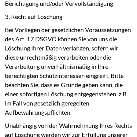
Berichtigung und/oder Vervollständigung
3. Recht auf Löschung
Bei Vorliegen der gesetzlichen Voraussetzungen
des Art. 17 DSGVO können Sie von uns die
Löschung Ihrer Daten verlangen, sofern wir
diese unrechtmäßig verarbeiten oder die
Verarbeitung unverhältnismäßig in Ihre
berechtigten Schutzinteressen eingreift. Bitte
beachten Sie, dass es Gründe geben kann, die
einer sofortigen Löschung entgegenstehen, z.B.
im Fall von gesetzlich geregelten
Aufbewahrungspflichten.
Unabhängig von der Wahrnehmung Ihres Rechts
auf Löschung werden wir zur Erfüllung unserer