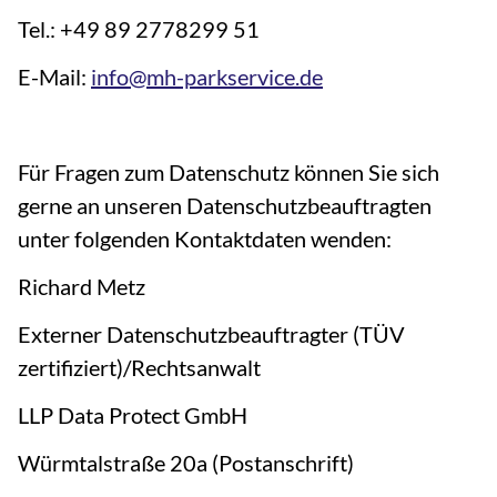
Tel.: +49 89 2778299 51
E-Mail:
info@mh-parkservice.de
Für Fragen zum Datenschutz können Sie sich
gerne an unseren Datenschutzbeauftragten
unter folgenden Kontaktdaten wenden:
Richard Metz
Externer Datenschutzbeauftragter (TÜV
zertifiziert)/Rechtsanwalt
LLP Data Protect GmbH
Würmtalstraße 20a (Postanschrift)