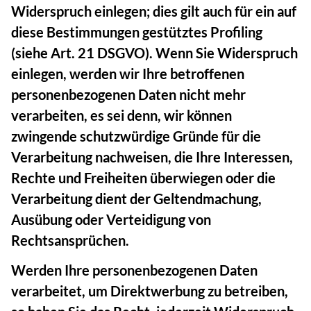
Widerspruch einlegen; dies gilt auch für ein auf
diese Bestimmungen gestütztes Profiling
(siehe Art. 21 DSGVO). Wenn Sie Widerspruch
einlegen, werden wir Ihre betroffenen
personenbezogenen Daten nicht mehr
verarbeiten, es sei denn, wir können
zwingende schutzwürdige Gründe für die
Verarbeitung nachweisen, die Ihre Interessen,
Rechte und Freiheiten überwiegen oder die
Verarbeitung dient der Geltendmachung,
Ausübung oder Verteidigung von
Rechtsansprüchen.
Werden Ihre personenbezogenen Daten
verarbeitet, um Direktwerbung zu betreiben,