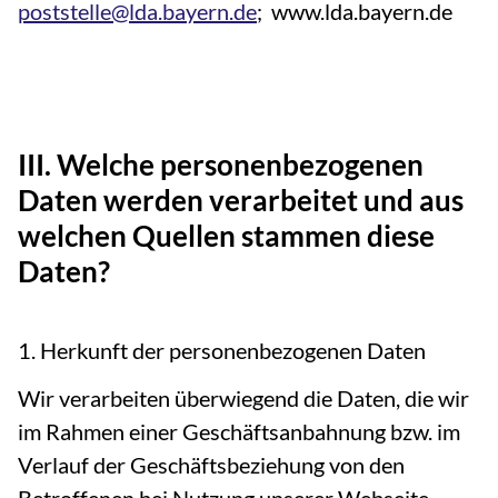
poststelle@lda.bayern.de
; www.lda.bayern.de
III. Welche personenbezogenen
Daten werden verarbeitet und aus
welchen Quellen stammen diese
Daten?
1. Herkunft der personenbezogenen Daten
Wir verarbeiten überwiegend die Daten, die wir
im Rahmen einer Geschäftsanbahnung bzw. im
Verlauf der Geschäftsbeziehung von den
Betroffenen bei Nutzung unserer Webseite