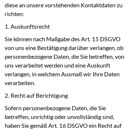
diese an unsere vorstehenden Kontaktdaten zu
richten:
1. Auskunftsrecht
Sie können nach Maßgabe des Art. 15 DSGVO
von uns eine Bestätigung darüber verlangen, ob
personenbezogene Daten, die Sie betreffen, von
uns verarbeitet werden und eine Auskunft
verlangen, in welchem Ausmaß wir Ihre Daten
verarbeiten.
2. Recht auf Berichtigung
Sofern personenbezogene Daten, die Sie
betreffen, unrichtig oder unvollständig sind,
haben Sie gemäß Art. 16 DSGVO ein Recht auf