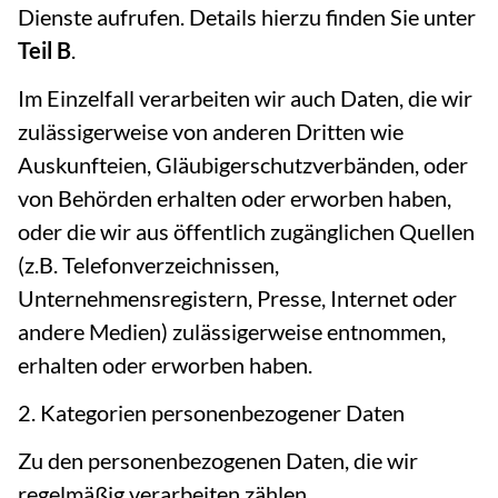
Dienste aufrufen. Details hierzu finden Sie unter
Teil B
.
Im Einzelfall verarbeiten wir auch Daten, die wir
zulässigerweise von anderen Dritten wie
Auskunfteien, Gläubigerschutzverbänden, oder
von Behörden erhalten oder erworben haben,
oder die wir aus öffentlich zugänglichen Quellen
(z.B. Telefonverzeichnissen,
Unternehmensregistern, Presse, Internet oder
andere Medien) zulässigerweise entnommen,
erhalten oder erworben haben.
2. Kategorien personenbezogener Daten
Zu den personenbezogenen Daten, die wir
regelmäßig verarbeiten zählen