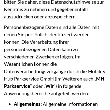
bitten Sie daher, diese Datenschutzhinweise zur
Kenntnis zu nehmen und gegebenenfalls
auszudrucken oder abzuspeichern.
Personenbezogene Daten sind alle Daten, mit
denen Sie persönlich identifiziert werden
können. Die Verarbeitung Ihrer
personenbezogenen Daten kann zu
verschiedenen Zwecken erfolgen. Im
Wesentlichen können die
Datenverarbeitungsvorgänge durch die Mobility
Hub Parkservice GmbH (im Weiteren auch „
MH
Parkservice
“ oder „
Wir
“) in folgende
Anwendungsbereiche aufgeteilt werden:
Allgemeines:
Allgemeine Informationen