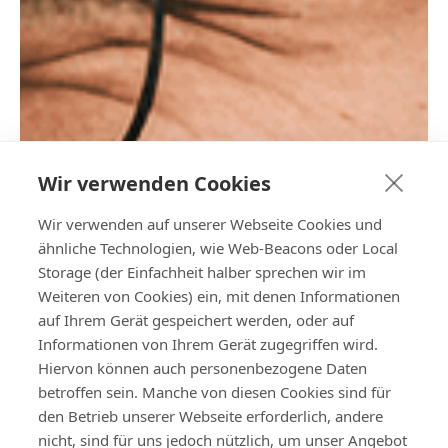
Wir verwenden Cookies
Wir verwenden auf unserer Webseite Cookies und
ähnliche Technologien, wie Web-Beacons oder Local
Storage (der Einfachheit halber sprechen wir im
Weiteren von Cookies) ein, mit denen Informationen
auf Ihrem Gerät gespeichert werden, oder auf
Informationen von Ihrem Gerät zugegriffen wird.
Hiervon können auch personenbezogene Daten
betroffen sein. Manche von diesen Cookies sind für
den Betrieb unserer Webseite erforderlich, andere
nicht, sind für uns jedoch nützlich, um unser Angebot