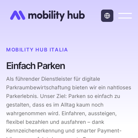
MOBILITY HUB ITALIA
Einfach Parken
Als führender Dienstleister für digitale
Parkraumbewirtschaftung bieten wir ein nahtloses
Parkerlebnis. Unser Ziel: Parken so einfach zu
gestalten, dass es im Alltag kaum noch
wahrgenommen wird. Einfahren, aussteigen,
flexibel bezahlen und ausfahren – dank
Kennzeichenerkennung und smarter Payment-