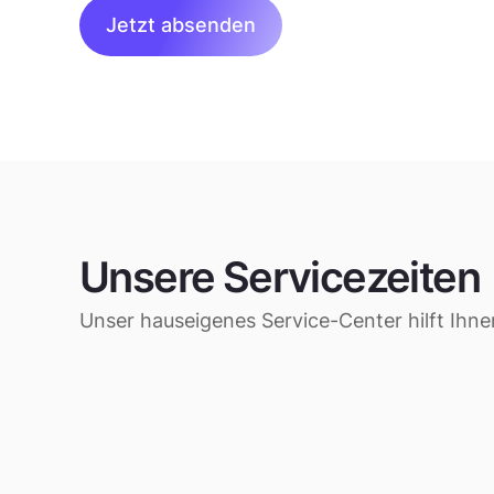
Unsere Servicezeiten
Unser hauseigenes Service-Center hilft Ihne