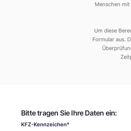
Menschen mit 
Um diese Berec
Formular aus. D
Überprüfung
Zeit
Bitte tragen Sie Ihre Daten ein:
KFZ-Kennzeichen*