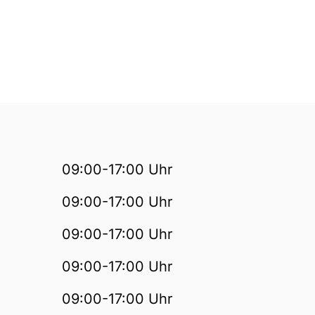
09:00-17:00 Uhr
09:00-17:00 Uhr
09:00-17:00 Uhr
09:00-17:00 Uhr
09:00-17:00 Uhr