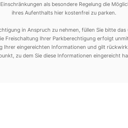
Einschränkungen als besondere Regelung die Möglic
ihres Aufenthalts hier kostenfrei zu parken.
htigung in Anspruch zu nehmen, füllen Sie bitte da
ie Freischaltung Ihrer Parkberechtigung erfolgt unmi
 Ihrer eingereichten Informationen und gilt rückwi
punkt, zu dem Sie diese Informationen eingereicht h