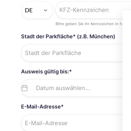
Bitte geben Sie ihr Kennzeichen in folg
Stadt der Parkfläche* (z.B. München)
Ausweis gültig bis:*
E-Mail-Adresse*