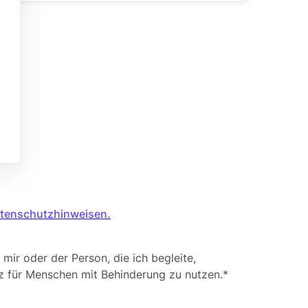
tenschutzhinweisen.
mir oder der Person, die ich begleite,
tz für Menschen mit Behinderung zu nutzen.*