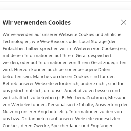
Wir verwenden Cookies
endem Format ein: M-AB1234
Wir verwenden auf unserer Webseite Cookies und ähnliche
Technologien, wie Web-Beacons oder Local Storage (der
Einfachheit halber sprechen wir im Weiteren von Cookies) ein,
mit denen Informationen auf Ihrem Gerät gespeichert
werden, oder auf Informationen von Ihrem Gerät zugegriffen
wird. Hiervon können auch personenbezogene Daten
betroffen sein. Manche von diesen Cookies sind für den
Betrieb unserer Webseite erforderlich, andere nicht, sind für
uns jedoch nützlich, um unser Angebot zu verbessern und
wirtschaftlich zu betreiben (z.B. Werbemaßnahmen, Messung
von Werbeleistungen, Personalisierte Inhalte, Auswertung der
Nutzung unserer Angebote etc.). Informationen zu den von
uns bzw. Drittanbietern auf unserer Webseite eingesetzten
Cookies, deren Zwecke, Speicherdauer und Empfänger