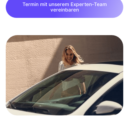
Termin mit unserem Experten-Team
vereinbaren