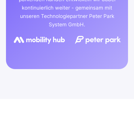
kontinuierlich weiter - gemeinsam mit
unseren Technologiepartner Peter Park
System GmbH.