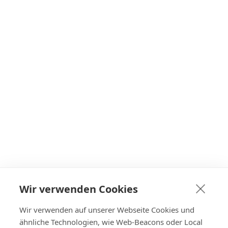
Wir verwenden Cookies
Wir verwenden auf unserer Webseite Cookies und
ähnliche Technologien, wie Web-Beacons oder Local